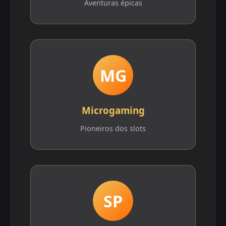
Aventuras épicas
MG
Microgaming
Pioneiros dos slots
SP