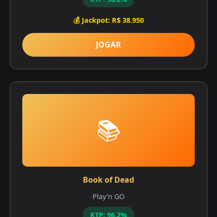
💰 Jackpot: R$ 38.950
JOGAR
📚
Book of Dead
Play'n GO
RTP: 96.2%