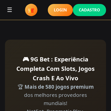
☰
LOGIN
CADASTRO
🎮 9G Bet : Experiência
Completa Com Slots, Jogos
Crash E Ao Vivo
🏆
Mais de 580 jogos premium
dos melhores provedores
mundiais!