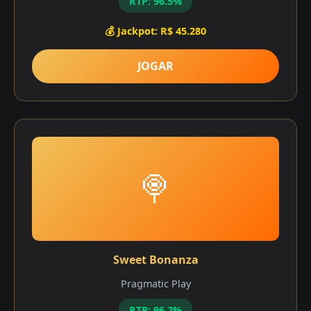
RTP: 96.5%
💰 Jackpot: R$ 45.280
JOGAR
🍭
Sweet Bonanza
Pragmatic Play
RTP: 96.2%