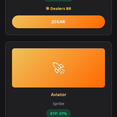
🎯 Dealers BR
JOGAR
🚀
Aviator
Spribe
RTP: 97%