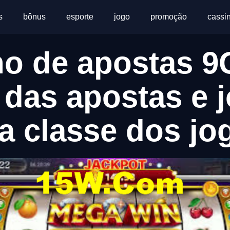
s
bônus
esporte
jogo
promoção
cassi
o de apostas 9
 das apostas e 
ra classe dos jo