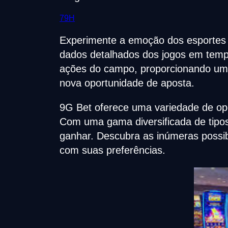
79H
Experimente a emoção dos esportes a
dados detalhados dos jogos em tempo
ações do campo, proporcionando uma 
nova oportunidade de aposta.
9G Bet oferece uma variedade de opç
Com uma gama diversificada de tipos
ganhar. Descubra as inúmeras possibi
com suas preferências.