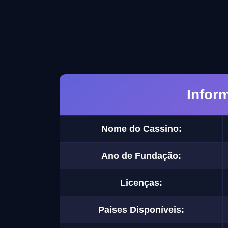
Infor
Nome do Cassino:
Ano de Fundação:
Licenças:
Países Disponíveis: