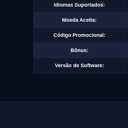
Idiomas Suportados:
Moeda Aceita:
Código Promocional:
Bônus:
Versão de Software: