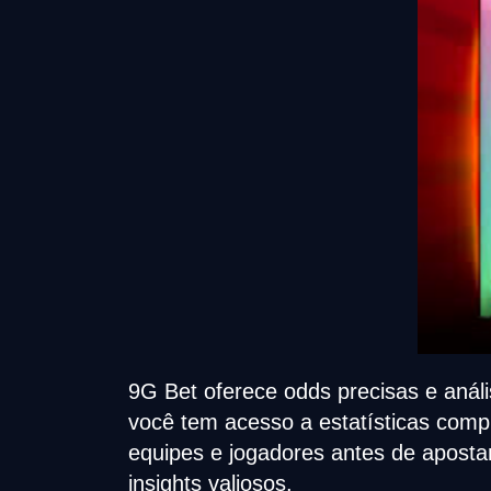
9G Bet oferece odds precisas e anál
você tem acesso a estatísticas com
equipes e jogadores antes de aposta
insights valiosos.