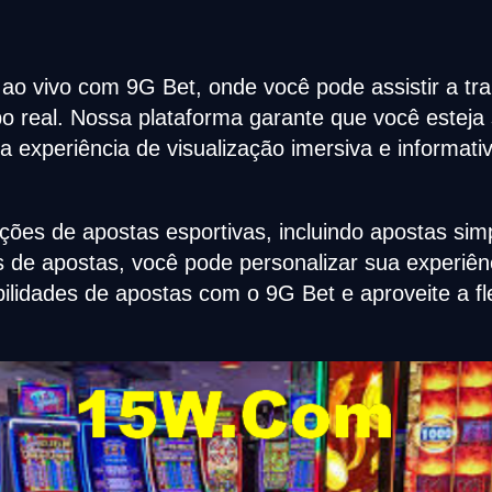
o vivo com 9G Bet, onde você pode assistir a tra
 real. Nossa plataforma garante que você esteja
experiência de visualização imersiva e informati
ões de apostas esportivas, incluindo apostas sim
 de apostas, você pode personalizar sua experiê
lidades de apostas com o 9G Bet e aproveite a fle