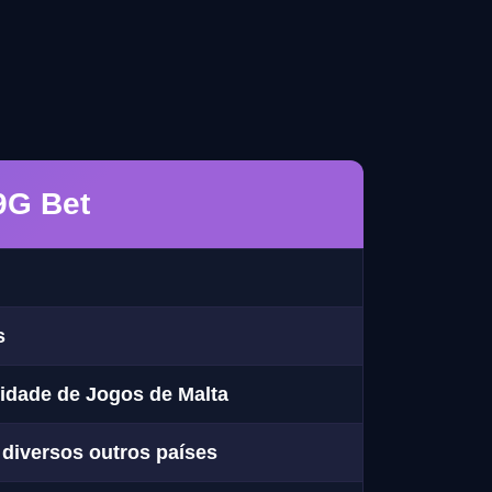
9G Bet
s
idade de Jogos de Malta
 diversos outros países