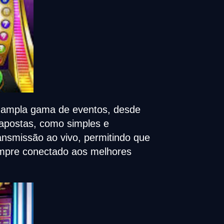
a ampla gama de eventos, desde
e apostas, como simples e
ansmissão ao vivo, permitindo que
empre conectado aos melhores