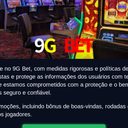
de no 9G Bet, com medidas rigorosas e políticas d
stas e protege as informações dos usuários com 
ue estamos comprometidos com a proteção e o bem-
seguro e confiável.
moções, incluindo bônus de boas-vindas, rodadas g
s jogadores.